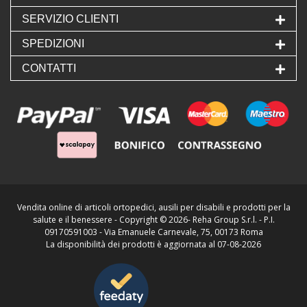
SERVIZIO CLIENTI
SPEDIZIONI
CONTATTI
Vendita online di articoli ortopedici, ausili per disabili e prodotti per la
salute e il benessere - Copyright ©
2026- Reha Group S.r.l. - P.I.
09170591003 - Via Emanuele Carnevale, 75, 00173 Roma
La disponibilità dei prodotti è aggiornata al 07-08-2026