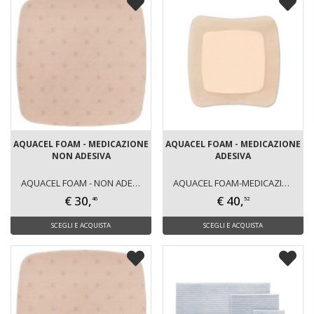
AQUACEL FOAM - MEDICAZIONE
AQUACEL FOAM - MEDICAZIONE
NON ADESIVA
ADESIVA
AQUACEL FOAM - NON ADESIVA
AQUACEL FOAM-MEDICAZIONE ADESIVA
€ 30,
€ 40,
46
52
SCEGLI E ACQUISTA
SCEGLI E ACQUISTA