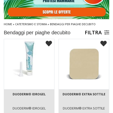
HOME
»
CATETERISMO E STOMIA
» BENDAGGI PER PIAGHE DECUBITO
FILTRA
Bendaggi per piaghe decubito
DUODERM® IDROGEL
DUODERM® EXTRA SOTTILE
DUODERM® IDROGEL
DUODERM® EXTRA SOTTILE