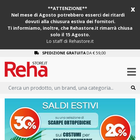
x
**ATTENZIONE**
Nel mese di Agosto potrebbero esserci dei ritardi
dovuti alla chiusura estiva dei fornitori.
Ti informiamo, inoltre, che Rehastore.it rimarrà chiusa
solo il 15 Agosto.
Lo staff di Rehastore.it
SPEDIZIONE GRATUITA
DA € 59,00