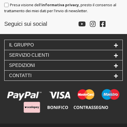
Presa visione dell'
informativa privacy
, presto il consenso al
trattamento dei miei dati per l'invio di newsletter.
Seguici sui social
IL GRUPPO
SERVIZIO CLIENTI
SPEDIZIONI
CONTATTI