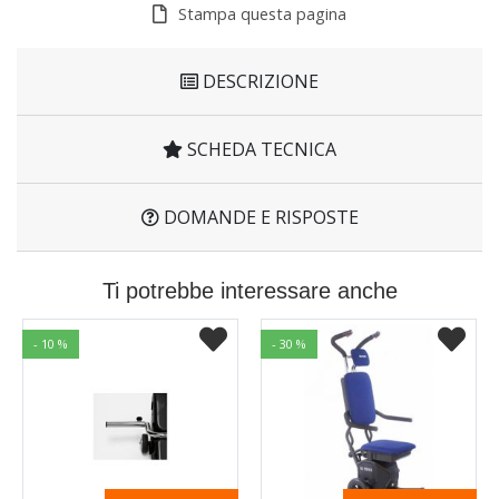
Stampa questa pagina
DESCRIZIONE
SCHEDA TECNICA
DOMANDE E RISPOSTE
Ti potrebbe interessare anche
- 10 %
- 30 %