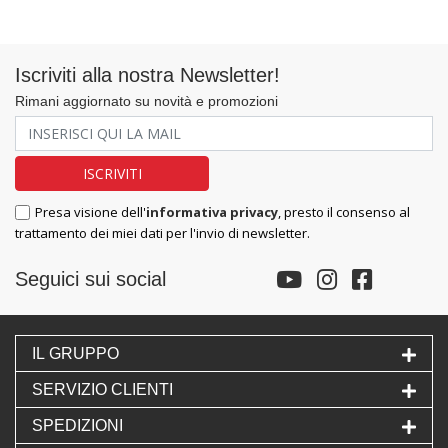
Iscriviti alla nostra Newsletter!
Rimani aggiornato su novità e promozioni
Presa visione dell'
informativa privacy
, presto il consenso al
trattamento dei miei dati per l'invio di newsletter.
Seguici sui social
IL GRUPPO
SERVIZIO CLIENTI
SPEDIZIONI