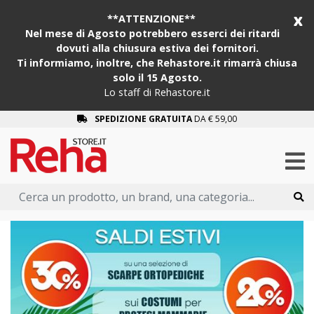
x
**ATTENZIONE**
Nel mese di Agosto potrebbero esserci dei ritardi
dovuti alla chiusura estiva dei fornitori.
Ti informiamo, inoltre, che Rehastore.it rimarrà chiusa
solo il 15 Agosto.
Lo staff di Rehastore.it
SPEDIZIONE GRATUITA
DA € 59,00