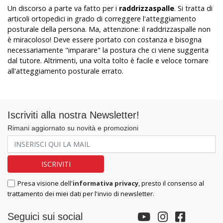
Un discorso a parte va fatto per i
raddrizzaspalle
. Si tratta di
articoli ortopedici in grado di correggere l'atteggiamento
posturale della persona. Ma, attenzione: il raddrizzaspalle non
è miracoloso! Deve essere portato con costanza e bisogna
necessariamente "imparare" la postura che ci viene suggerita
dal tutore. Altrimenti, una volta tolto è facile e veloce tornare
all'atteggiamento posturale errato.
Iscriviti alla nostra Newsletter!
Rimani aggiornato su novità e promozioni
Presa visione dell'
informativa privacy
, presto il consenso al
trattamento dei miei dati per l'invio di newsletter.
Seguici sui social