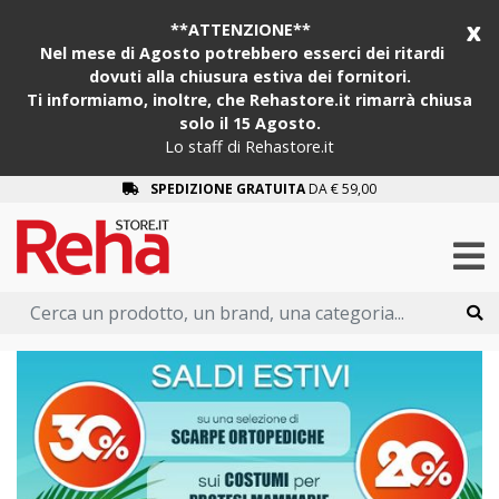
x
**ATTENZIONE**
Nel mese di Agosto potrebbero esserci dei ritardi
dovuti alla chiusura estiva dei fornitori.
Ti informiamo, inoltre, che Rehastore.it rimarrà chiusa
solo il 15 Agosto.
Lo staff di Rehastore.it
SPEDIZIONE GRATUITA
DA € 59,00