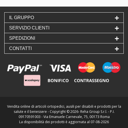
IL GRUPPO
SERVIZIO CLIENTI
SPEDIZIONI
CONTATTI
Vendita online di articoli ortopedici, ausili per disabili e prodotti per la
salute e il benessere - Copyright ©
2026- Reha Group S.r.l. - P.I.
09170591003 - Via Emanuele Carnevale, 75, 00173 Roma
La disponibilità dei prodotti è aggiornata al 07-08-2026