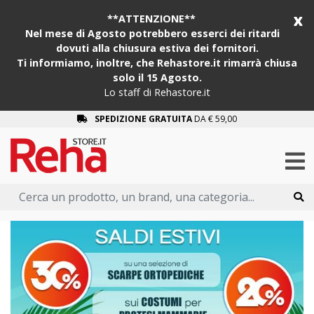
x
**ATTENZIONE**
Nel mese di Agosto potrebbero esserci dei ritardi
dovuti alla chiusura estiva dei fornitori.
Ti informiamo, inoltre, che Rehastore.it rimarrà chiusa
solo il 15 Agosto.
Lo staff di Rehastore.it
SPEDIZIONE GRATUITA
DA € 59,00