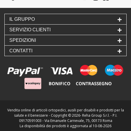
IL GRUPPO
SERVIZIO CLIENTI
SPEDIZIONI
CONTATTI
Vendita online di articoli ortopedici, ausili per disabili e prodotti per la
salute e il benessere - Copyright ©
2026- Reha Group S.r.l. - P.I.
09170591003 - Via Emanuele Carnevale, 75, 00173 Roma
La disponibilità dei prodotti è aggiornata al 10-08-2026