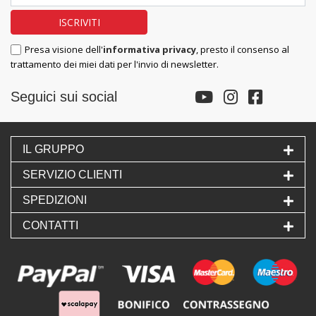
Presa visione dell'
informativa privacy
, presto il consenso al
trattamento dei miei dati per l'invio di newsletter.
Seguici sui social
IL GRUPPO
SERVIZIO CLIENTI
SPEDIZIONI
CONTATTI