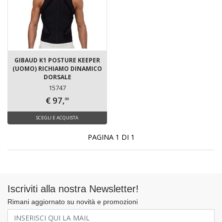
GIBAUD K1 POSTURE KEEPER
(UOMO) RICHIAMO DINAMICO
DORSALE
15747
€ 97,
00
SCEGLI E ACQUISTA
PAGINA 1 DI 1
Iscriviti alla nostra Newsletter!
Rimani aggiornato su novità e promozioni