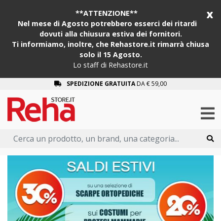
x
**ATTENZIONE**
Nel mese di Agosto potrebbero esserci dei ritardi
dovuti alla chiusura estiva dei fornitori.
Ti informiamo, inoltre, che Rehastore.it rimarrà chiusa
solo il 15 Agosto.
Lo staff di Rehastore.it
SPEDIZIONE GRATUITA
DA € 59,00