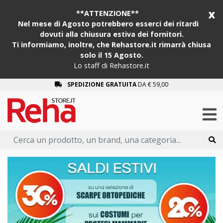
x
**ATTENZIONE**
Nel mese di Agosto potrebbero esserci dei ritardi
dovuti alla chiusura estiva dei fornitori.
Ti informiamo, inoltre, che Rehastore.it rimarrà chiusa
solo il 15 Agosto.
Lo staff di Rehastore.it
SPEDIZIONE GRATUITA
DA € 59,00