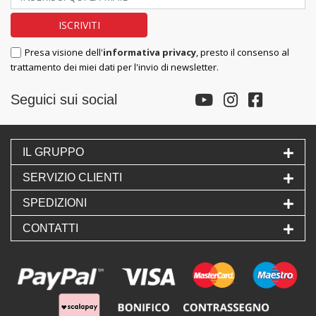
Presa visione dell'
informativa privacy
, presto il consenso al
trattamento dei miei dati per l'invio di newsletter.
Seguici sui social
IL GRUPPO
SERVIZIO CLIENTI
SPEDIZIONI
CONTATTI