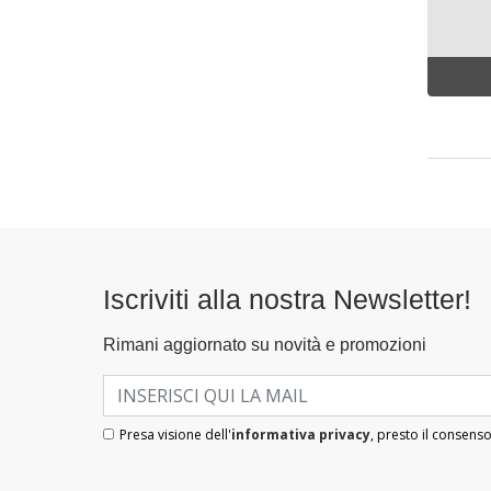
Iscriviti alla nostra Newsletter!
Rimani aggiornato su novità e promozioni
Presa visione dell'
informativa privacy
, presto il consenso