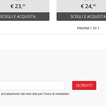
€ 23,
€ 24,
50
90
SCEGLI E ACQUISTA
SCEGLI E ACQUISTA
PAGINA 1 DI 1
 al trattamento dei miei dati per l'invio di newsletter.