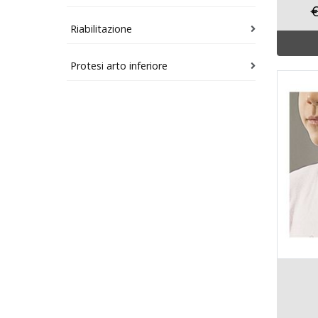
€
Riabilitazione
Protesi arto inferiore