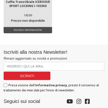
Cuffia Transtibiale ICEROSS®
SPORT LOCKING I-1033XX
14599
Prezzo non disponibile
RICHIEDI INFORMAZIONI
Iscriviti alla nostra Newsletter!
Rimani aggiornato su novità e promozioni
Presa visione dell'
informativa privacy
, presto il consenso al
trattamento dei miei dati per l'invio di newsletter.
Seguici sui social