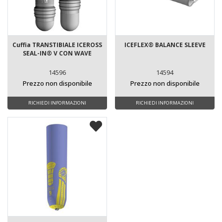
Cuffia TRANSTIBIALE ICEROSS
ICEFLEX® BALANCE SLEEVE
SEAL-IN® V CON WAVE
14596
14594
Prezzo non disponibile
Prezzo non disponibile
RICHIEDI INFORMAZIONI
RICHIEDI INFORMAZIONI