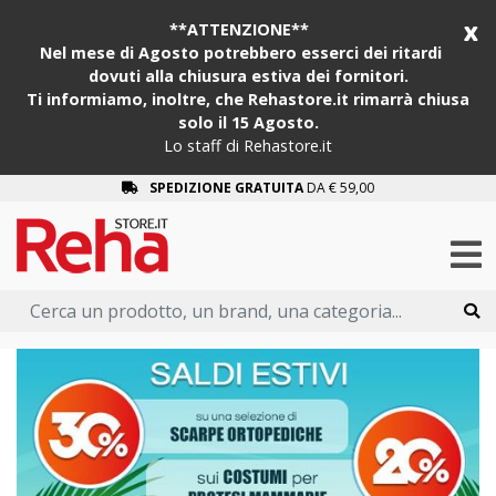
x
**ATTENZIONE**
Nel mese di Agosto potrebbero esserci dei ritardi
dovuti alla chiusura estiva dei fornitori.
Ti informiamo, inoltre, che Rehastore.it rimarrà chiusa
solo il 15 Agosto.
Lo staff di Rehastore.it
SPEDIZIONE GRATUITA
DA € 59,00