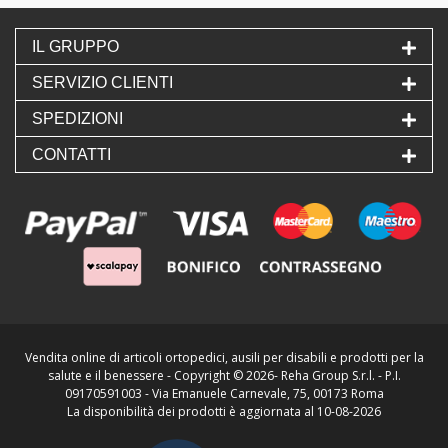
IL GRUPPO
SERVIZIO CLIENTI
SPEDIZIONI
CONTATTI
Vendita online di articoli ortopedici, ausili per disabili e prodotti per la
salute e il benessere - Copyright ©
2026- Reha Group S.r.l. - P.I.
09170591003 - Via Emanuele Carnevale, 75, 00173 Roma
La disponibilità dei prodotti è aggiornata al 10-08-2026