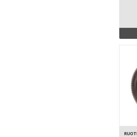
RUOTE