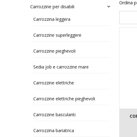
Ordina 
Carrozzine per disabili
Carrozzina leggera
Carrozzine superleggere
Carrozzine pieghevoli
Sedia job e carrozzine mare
Carrozzine elettriche
Carrozzine elettriche pieghevoli
Carrozzine basculanti
CO
Carrozzina bariatrica