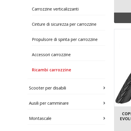
Carrozzine verticalizzanti
Cinture di sicurezza per carrozzine
Propulsore di spinta per carrozzine
Accessori carrozzine
Ricambi carrozzine
Scooter per disabili
Ausili per camminare
COP
Montascale
EVOL