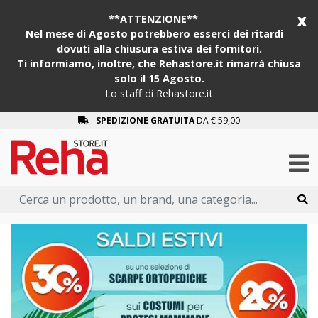
x
**ATTENZIONE**
Nel mese di Agosto potrebbero esserci dei ritardi
dovuti alla chiusura estiva dei fornitori.
Ti informiamo, inoltre, che Rehastore.it rimarrà chiusa
solo il 15 Agosto.
Lo staff di Rehastore.it
SPEDIZIONE GRATUITA
DA € 59,00