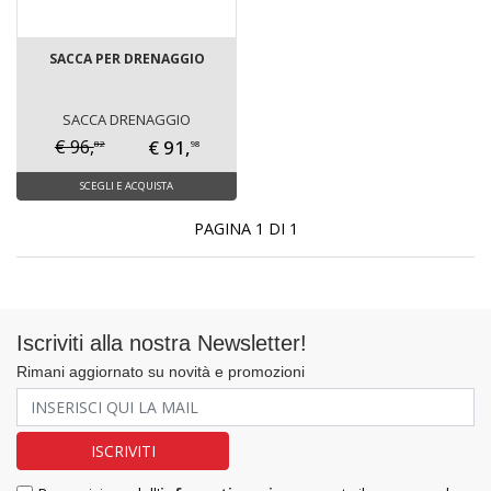
SACCA PER DRENAGGIO
SACCA DRENAGGIO
€ 91,
€ 96,
82
98
SCEGLI E ACQUISTA
PAGINA 1 DI 1
Iscriviti alla nostra Newsletter!
Rimani aggiornato su novità e promozioni