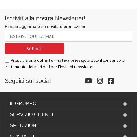
Iscriviti alla nostra Newsletter!
Rimani aggiornato su novità e promozioni
Presa visione dell'
informativa privacy
, presto il consenso al
trattamento dei miei dati per l'invio di newsletter.
Seguici sui social
IL GRUPPO
SERVIZIO CLIENTI
SPEDIZIONI
CONTATTI