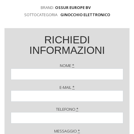
BRAND:
OSSUR EUROPE BV
SOTTOCATEGORIA
GINOCCHIO ELETTRONICO
RICHIEDI
INFORMAZIONI
NOME
*
E-MAIL
*
TELEFONO
*
MESSAGGIO
*