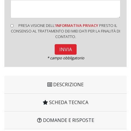
PRESA VISIONE DELL'
INFORMATIVA PRIVACY
PRESTO IL
CONSENSO AL TRATTAMENTO DEI MIEI DATI PER LA FINALITÀ DI
CONTATTO.
* campo obbligatorio
DESCRIZIONE
SCHEDA TECNICA
DOMANDE E RISPOSTE