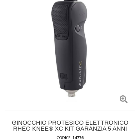
GINOCCHIO PROTESICO ELETTRONICO
RHEO KNEE® XC KIT GARANZIA 5 ANNI
CODICE:
14776