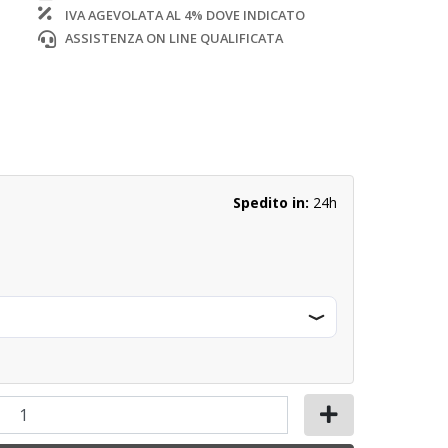
IVA AGEVOLATA AL 4% DOVE INDICATO
ASSISTENZA ON LINE QUALIFICATA
Spedito in:
24h