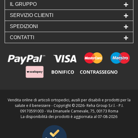
IL GRUPPO
SERVIZIO CLIENTI
SPEDIZIONI
CONTATTI
Vendita online di articoli ortopedici, ausili per disabili e prodotti per la
salute e il benessere - Copyright ©
2026- Reha Group S.r.l. - P.I.
09170591003 - Via Emanuele Carnevale, 75, 00173 Roma
La disponibilità dei prodotti è aggiornata al 07-08-2026