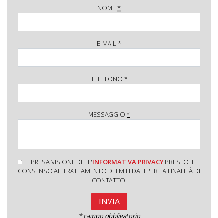
NOME
*
E-MAIL
*
TELEFONO
*
MESSAGGIO
*
PRESA VISIONE DELL'
INFORMATIVA PRIVACY
PRESTO IL
CONSENSO AL TRATTAMENTO DEI MIEI DATI PER LA FINALITÀ DI
CONTATTO.
* campo obbligatorio