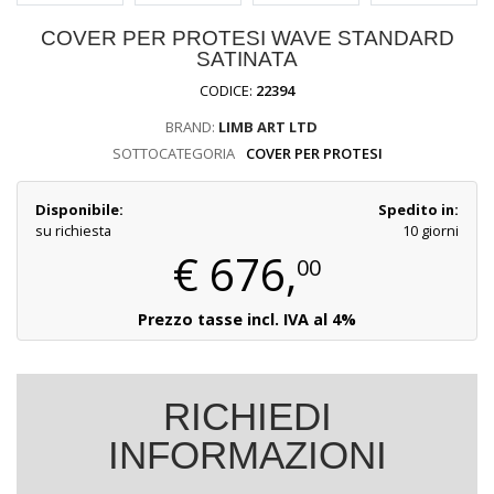
COVER PER PROTESI WAVE STANDARD
SATINATA
CODICE:
22394
BRAND:
LIMB ART LTD
SOTTOCATEGORIA
COVER PER PROTESI
Disponibile:
Spedito in:
su richiesta
10 giorni
€
676,
00
Prezzo tasse incl. IVA al 4%
RICHIEDI
INFORMAZIONI