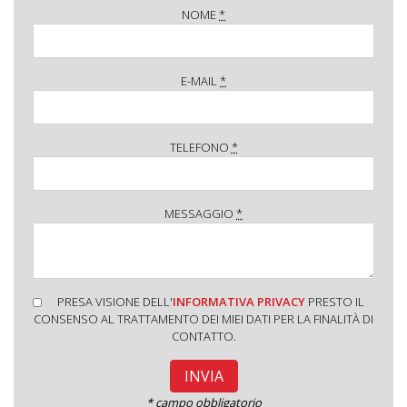
NOME
*
E-MAIL
*
TELEFONO
*
MESSAGGIO
*
PRESA VISIONE DELL'
INFORMATIVA PRIVACY
PRESTO IL
CONSENSO AL TRATTAMENTO DEI MIEI DATI PER LA FINALITÀ DI
CONTATTO.
* campo obbligatorio