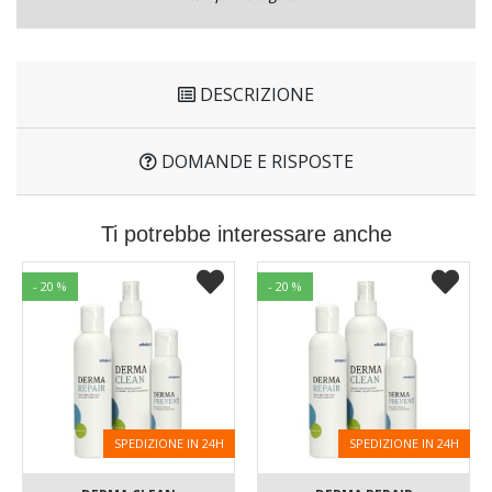
DESCRIZIONE
DOMANDE E RISPOSTE
Ti potrebbe interessare anche
- 20 %
- 20 %
SPEDIZIONE IN 24H
SPEDIZIONE IN 24H