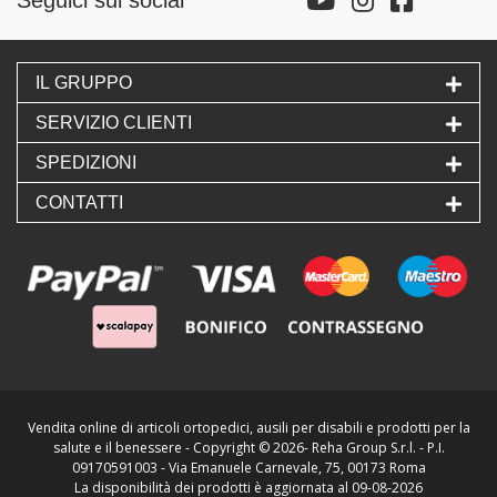
IL GRUPPO
SERVIZIO CLIENTI
SPEDIZIONI
CONTATTI
Vendita online di articoli ortopedici, ausili per disabili e prodotti per la
salute e il benessere - Copyright ©
2026- Reha Group S.r.l. - P.I.
09170591003 - Via Emanuele Carnevale, 75, 00173 Roma
La disponibilità dei prodotti è aggiornata al 09-08-2026