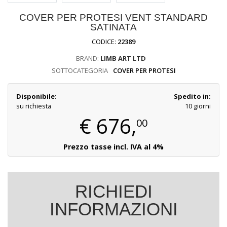
COVER PER PROTESI VENT STANDARD
SATINATA
CODICE:
22389
BRAND:
LIMB ART LTD
SOTTOCATEGORIA
COVER PER PROTESI
Disponibile:
Spedito in:
su richiesta
10 giorni
€
676,
00
Prezzo tasse incl. IVA al 4%
RICHIEDI
INFORMAZIONI