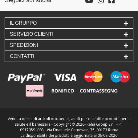
IL GRUPPO
SERVIZIO CLIENTI
SPEDIZIONI
CONTATTI
Vendita online di articoli ortopedici, ausili per disabili e prodotti per la
salute e il benessere - Copyright ©
2026- Reha Group S.r.l. - P.I.
09170591003 - Via Emanuele Carnevale, 75, 00173 Roma
La disponibilità dei prodotti è aggiornata al 06-08-2026