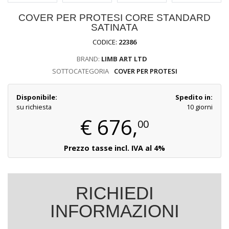
COVER PER PROTESI CORE STANDARD
SATINATA
CODICE:
22386
BRAND:
LIMB ART LTD
SOTTOCATEGORIA
COVER PER PROTESI
Disponibile:
Spedito in:
su richiesta
10 giorni
€
676,
00
Prezzo tasse incl. IVA al 4%
RICHIEDI
INFORMAZIONI