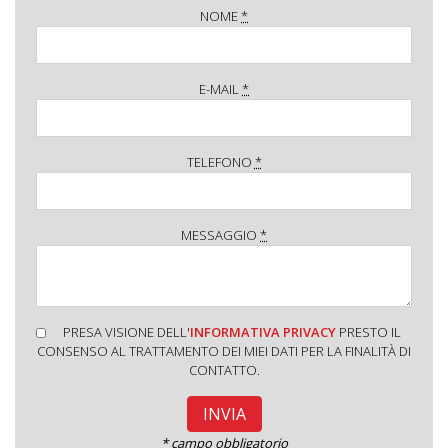
NOME
*
E-MAIL
*
TELEFONO
*
MESSAGGIO
*
PRESA VISIONE DELL'
INFORMATIVA PRIVACY
PRESTO IL
CONSENSO AL TRATTAMENTO DEI MIEI DATI PER LA FINALITÀ DI
CONTATTO.
* campo obbligatorio