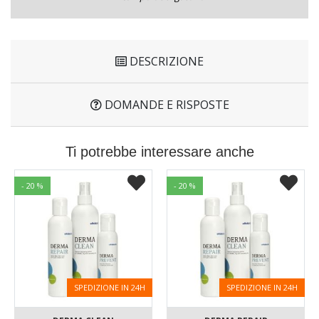
DESCRIZIONE
DOMANDE E RISPOSTE
Ti potrebbe interessare anche
- 20 %
- 20 %
SPEDIZIONE IN 24H
SPEDIZIONE IN 24H