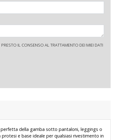
Y
PRESTO IL CONSENSO AL TRATTAMENTO DEI MIEI DATI
erfetta della gamba sotto pantaloni, leggings o
a protesi e base ideale per qualsiasi rivestimento in