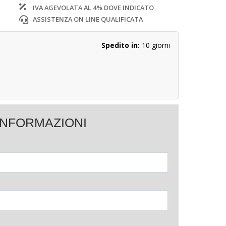
IVA AGEVOLATA AL 4% DOVE INDICATO
ASSISTENZA ON LINE QUALIFICATA
Spedito in:
10 giorni
 INFORMAZIONI