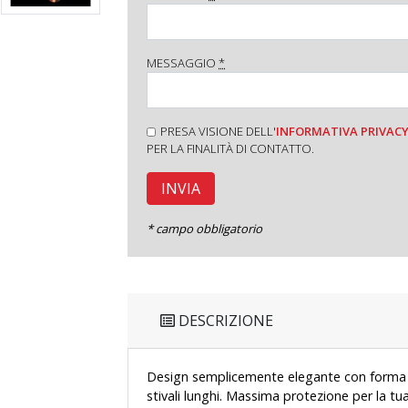
MESSAGGIO
*
PRESA VISIONE DELL'
INFORMATIVA PRIVAC
PER LA FINALITÀ DI CONTATTO.
* campo obbligatorio
DESCRIZIONE
Design semplicemente elegante con forma p
stivali lunghi. Massima protezione per la tu