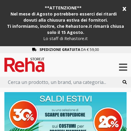
x
**ATTENZIONE**
Nel mese di Agosto potrebbero esserci dei ritardi
dovuti alla chiusura estiva dei fornitori.
Ti informiamo, inoltre, che Rehastore.it rimarrà chiusa
solo il 15 Agosto.
Lo staff di Rehastore.it
SPEDIZIONE GRATUITA
DA € 59,00