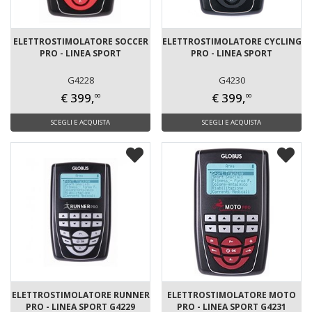
ELETTROSTIMOLATORE SOCCER
ELETTROSTIMOLATORE CYCLING
PRO - LINEA SPORT
PRO - LINEA SPORT
G4228
G4230
€ 399,
€ 399,
00
00
SCEGLI E ACQUISTA
SCEGLI E ACQUISTA
ELETTROSTIMOLATORE RUNNER
ELETTROSTIMOLATORE MOTO
PRO - LINEA SPORT G4229
PRO - LINEA SPORT G4231