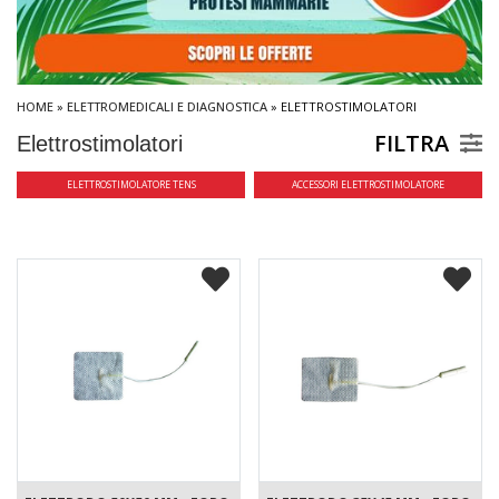
HOME
»
ELETTROMEDICALI E DIAGNOSTICA
» ELETTROSTIMOLATORI
FILTRA
Elettrostimolatori
ELETTROSTIMOLATORE TENS
ACCESSORI ELETTROSTIMOLATORE