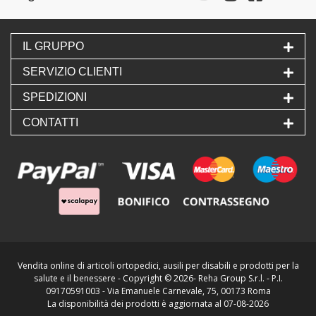
IL GRUPPO
SERVIZIO CLIENTI
SPEDIZIONI
CONTATTI
Vendita online di articoli ortopedici, ausili per disabili e prodotti per la
salute e il benessere - Copyright ©
2026- Reha Group S.r.l. - P.I.
09170591003 - Via Emanuele Carnevale, 75, 00173 Roma
La disponibilità dei prodotti è aggiornata al 07-08-2026