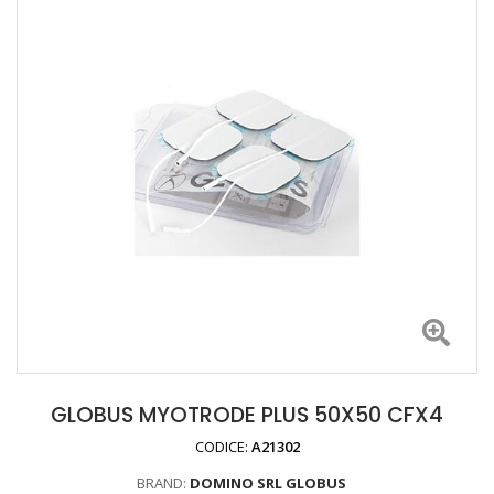
GLOBUS MYOTRODE PLUS 50X50 CFX4
CODICE:
A21302
BRAND:
DOMINO SRL GLOBUS