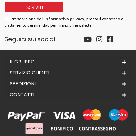
Presa visione dell'
informativa privacy
, presto il consenso al
trattamento dei miei dati per l'invio di newsletter.
Seguici sui social
IL GRUPPO
SERVIZIO CLIENTI
SPEDIZIONI
CONTATTI