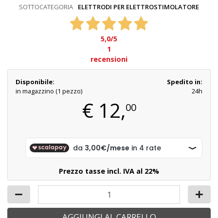
SOTTOCATEGORIA
ELETTRODI PER ELETTROSTIMOLATORE
5,0
/5
1
recensioni
Disponibile:
Spedito in:
in magazzino (1 pezzo)
24h
€
12,
00
Prezzo tasse incl. IVA al 22%
AGGIUNGI AL CARRELLO