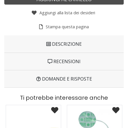
Aggiungi alla lista dei desideri
Stampa questa pagina
DESCRIZIONE
RECENSIONI
DOMANDE E RISPOSTE
Ti potrebbe interessare anche