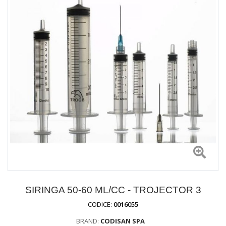
SIRINGA 50-60 ML/CC - TROJECTOR 3
CODICE:
0016055
BRAND:
CODISAN SPA