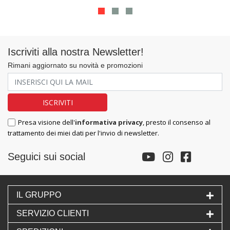
Iscriviti alla nostra Newsletter!
Rimani aggiornato su novità e promozioni
Presa visione dell'
informativa privacy
, presto il consenso al
trattamento dei miei dati per l'invio di newsletter.
Seguici sui social
IL GRUPPO
SERVIZIO CLIENTI