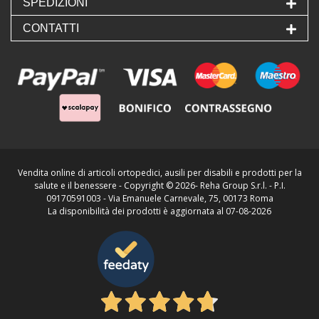
SPEDIZIONI
CONTATTI
Vendita online di articoli ortopedici, ausili per disabili e prodotti per la
salute e il benessere - Copyright ©
2026- Reha Group S.r.l. - P.I.
09170591003 - Via Emanuele Carnevale, 75, 00173 Roma
La disponibilità dei prodotti è aggiornata al 07-08-2026