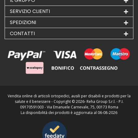
IL GRUPPO
SERVIZIO CLIENTI
SPEDIZIONI
CONTATTI
Vendita online di articoli ortopedici, ausili per disabili e prodotti per la
salute e il benessere - Copyright ©
2026- Reha Group S.r.l. - P.I.
09170591003 - Via Emanuele Carnevale, 75, 00173 Roma
La disponibilità dei prodotti è aggiornata al 06-08-2026