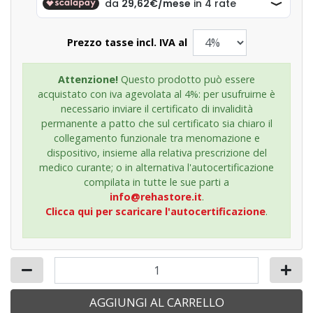
Prezzo tasse incl. IVA al
Attenzione!
Questo prodotto può essere
acquistato con iva agevolata al 4%: per usufruirne è
necessario inviare il certificato di invalidità
permanente a patto che sul certificato sia chiaro il
collegamento funzionale tra menomazione e
dispositivo, insieme alla relativa prescrizione del
medico curante; o in alternativa l'autocertificazione
compilata in tutte le sue parti a
info@rehastore.it
.
Clicca qui per scaricare l'autocertificazione
.
AGGIUNGI AL CARRELLO