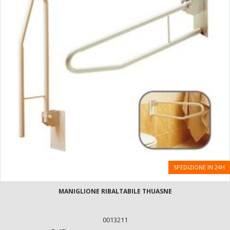
SPEDIZIONE IN 24H
MANIGLIONE RIBALTABILE THUASNE
0013211