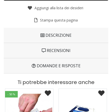
Aggiungi alla lista dei desideri
Stampa questa pagina
DESCRIZIONE
RECENSIONI
DOMANDE E RISPOSTE
Ti potrebbe interessare anche
- 50 %