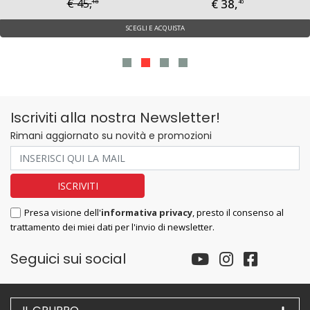
€ 38,
€ 45,
18
40
SCEGLI E ACQUISTA
Iscriviti alla nostra Newsletter!
Rimani aggiornato su novità e promozioni
Presa visione dell'
informativa privacy
, presto il consenso al
trattamento dei miei dati per l'invio di newsletter.
Seguici sui social