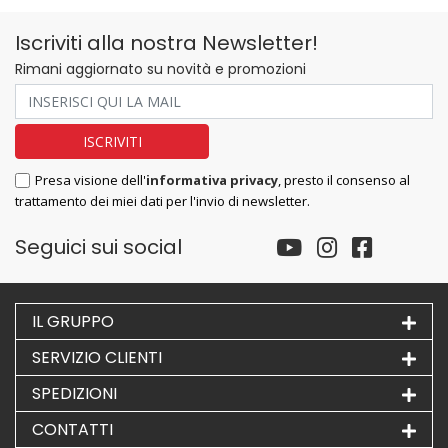
Iscriviti alla nostra Newsletter!
Rimani aggiornato su novità e promozioni
Presa visione dell'
informativa privacy
, presto il consenso al
trattamento dei miei dati per l'invio di newsletter.
Seguici sui social
IL GRUPPO
SERVIZIO CLIENTI
SPEDIZIONI
CONTATTI