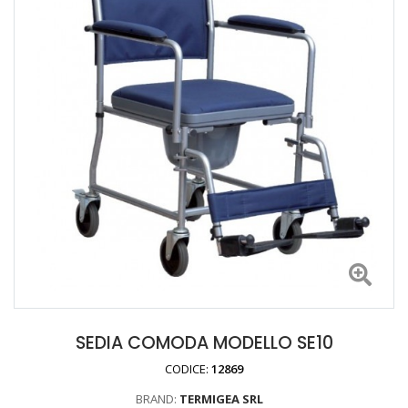
SEDIA COMODA MODELLO SE10
CODICE:
12869
BRAND:
TERMIGEA SRL