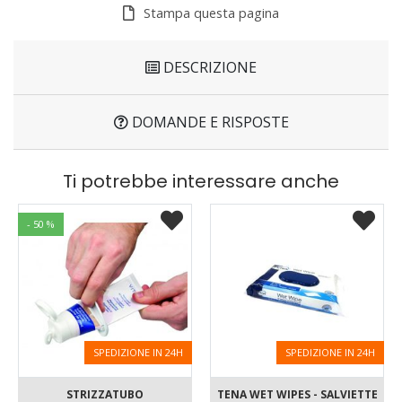
Stampa questa pagina
DESCRIZIONE
DOMANDE E RISPOSTE
Ti potrebbe interessare anche
- 50 %
SPEDIZIONE IN 24H
SPEDIZIONE IN 24H
STRIZZATUBO
TENA WET WIPES - SALVIETTE