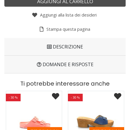
AGGIUNGI AL CARRELLO
Aggiungi alla lista dei desideri
Stampa questa pagina
DESCRIZIONE
DOMANDE E RISPOSTE
Ti potrebbe interessare anche
- 30 %
- 30 %