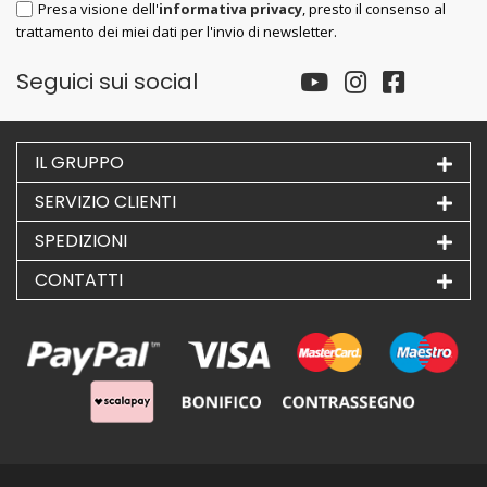
Presa visione dell'
informativa privacy
, presto il consenso al
trattamento dei miei dati per l'invio di newsletter.
Seguici sui social
IL GRUPPO
SERVIZIO CLIENTI
SPEDIZIONI
CONTATTI