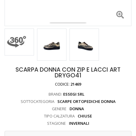
SCARPA DONNA CON ZIP E LACCI ART
DRYGO41
CODICE:
21469
BRAND:
ESSEGI SRL
SOTTOCATEGORIA
SCARPE ORTOPEDICHE DONNA
GENERE
DONNA
TIPO CALZATURA
CHIUSE
STAGIONE
INVERNALI