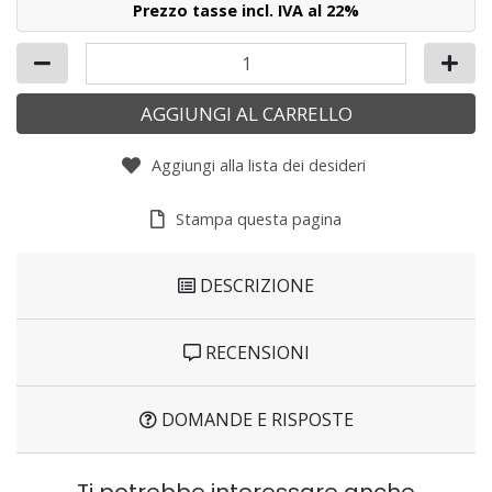
Prezzo tasse incl. IVA al 22%
AGGIUNGI AL CARRELLO
Aggiungi alla lista dei desideri
Stampa questa pagina
DESCRIZIONE
RECENSIONI
DOMANDE E RISPOSTE
Ti potrebbe interessare anche