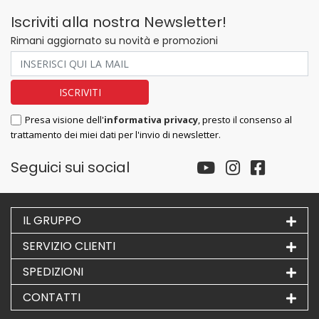
Iscriviti alla nostra Newsletter!
Rimani aggiornato su novità e promozioni
Presa visione dell'
informativa privacy
, presto il consenso al
trattamento dei miei dati per l'invio di newsletter.
Seguici sui social
IL GRUPPO
SERVIZIO CLIENTI
SPEDIZIONI
CONTATTI