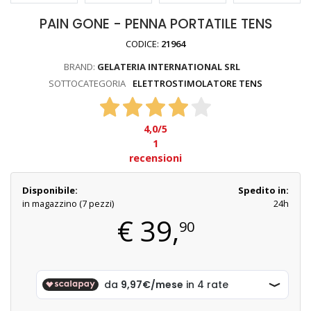
PAIN GONE - PENNA PORTATILE TENS
CODICE:
21964
BRAND:
GELATERIA INTERNATIONAL SRL
SOTTOCATEGORIA
ELETTROSTIMOLATORE TENS
4,0
/5
1
recensioni
Disponibile:
Spedito in:
in magazzino (7 pezzi)
24h
€
39,
90