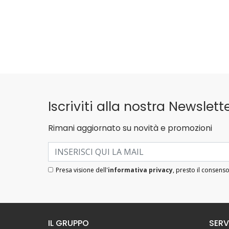
Iscriviti alla nostra Newslette
Rimani aggiornato su novità e promozioni
Presa visione dell'
informativa privacy
, presto il consenso
IL GRUPPO
SERV