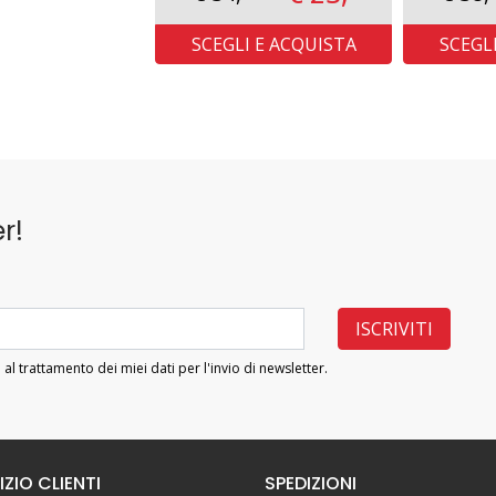
SCEGLI E ACQUISTA
SCEGL
r!
 al trattamento dei miei dati per l'invio di newsletter.
IZIO CLIENTI
SPEDIZIONI