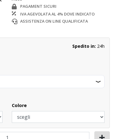
A
PAGAMENT SICURI
IVA AGEVOLATA AL 4% DOVE INDICATO
ASSISTENZA ON LINE QUALIFICATA
Spedito in:
24h
Colore