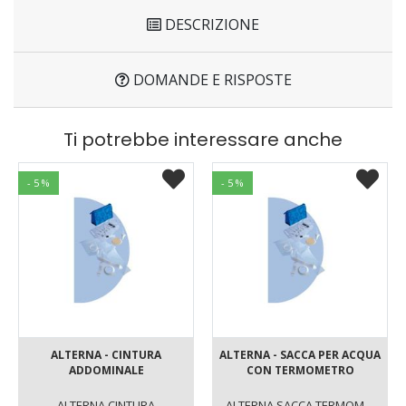
DESCRIZIONE
DOMANDE E RISPOSTE
Ti potrebbe interessare anche
- 5 %
- 5 %
ALTERNA - CINTURA
ALTERNA - SACCA PER ACQUA
ADDOMINALE
CON TERMOMETRO
ALTERNA CINTURA
ALTERNA SACCA TERMOMETRO