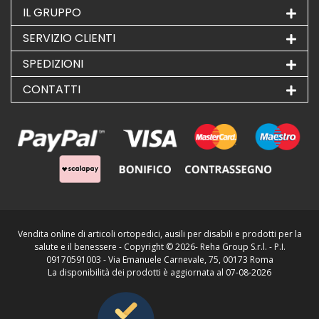
IL GRUPPO
SERVIZIO CLIENTI
SPEDIZIONI
CONTATTI
Vendita online di articoli ortopedici, ausili per disabili e prodotti per la
salute e il benessere - Copyright ©
2026- Reha Group S.r.l. - P.I.
09170591003 - Via Emanuele Carnevale, 75, 00173 Roma
La disponibilità dei prodotti è aggiornata al 07-08-2026