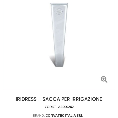
IRIDRESS - SACCA PER IRRIGAZIONE
CODICE:
A3000262
BRAND:
CONVATEC ITALIA SRL