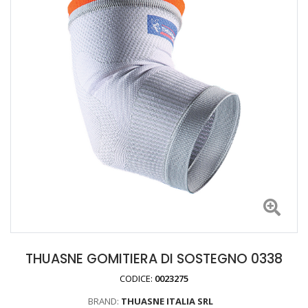
THUASNE GOMITIERA DI SOSTEGNO 0338
CODICE:
0023275
BRAND:
THUASNE ITALIA SRL