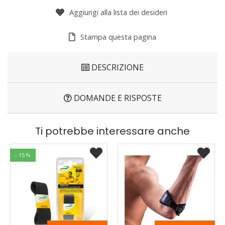
Aggiungi alla lista dei desideri
Stampa questa pagina
DESCRIZIONE
DOMANDE E RISPOSTE
Ti potrebbe interessare anche
- 15 %