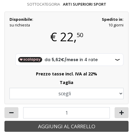
SOTTOCATEGORIA
ARTI SUPERIORI SPORT
Disponibile:
Spedito in:
su richiesta
10 giorni
€
22,
50
Prezzo tasse incl. IVA al 22%
Taglia
AGGIUNGI AL CARRELLO