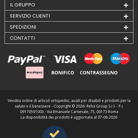
IL GRUPPO
SERVIZIO CLIENTI
SPEDIZIONI
CONTATTI
Vendita online di articoli ortopedici, ausili per disabili e prodotti per la
salute e il benessere - Copyright ©
2026- Reha Group S.r.l. - P.I.
09170591003 - Via Emanuele Carnevale, 75, 00173 Roma
La disponibilità dei prodotti è aggiornata al 07-08-2026