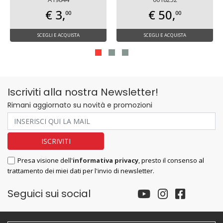
€ 3,
€ 50,
00
00
SCEGLI E ACQUISTA
SCEGLI E ACQUISTA
Iscriviti alla nostra Newsletter!
Rimani aggiornato su novità e promozioni
Presa visione dell'
informativa privacy
, presto il consenso al
trattamento dei miei dati per l'invio di newsletter.
Seguici sui social