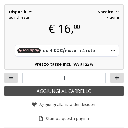
Disponibile:
Spedito in:
su richiesta
7 giorni
€
16,
00
Prezzo tasse incl. IVA al 22%
AGGIUNGI AL CARRELLO
Aggiungi alla lista dei desideri
Stampa questa pagina