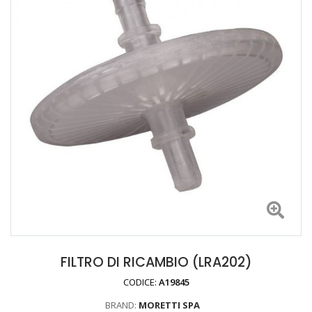
FILTRO DI RICAMBIO (LRA202)
CODICE:
A19845
BRAND:
MORETTI SPA