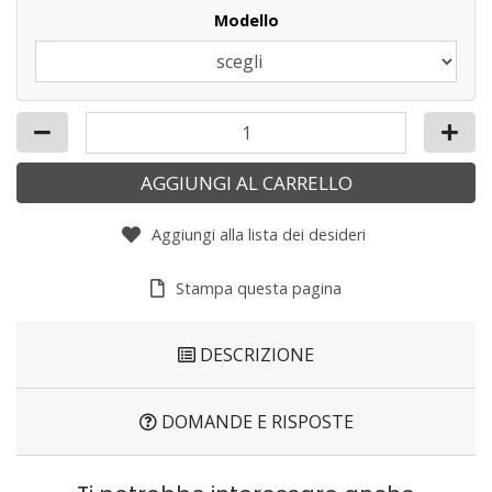
Modello
AGGIUNGI AL CARRELLO
Aggiungi alla lista dei desideri
Stampa questa pagina
DESCRIZIONE
DOMANDE E RISPOSTE