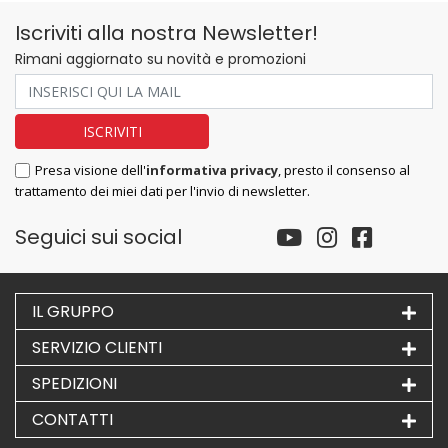
Iscriviti alla nostra Newsletter!
Rimani aggiornato su novità e promozioni
Presa visione dell'
informativa privacy
, presto il consenso al
trattamento dei miei dati per l'invio di newsletter.
Seguici sui social
IL GRUPPO
SERVIZIO CLIENTI
SPEDIZIONI
CONTATTI