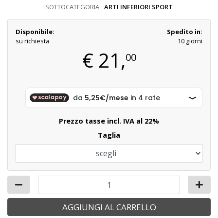
SOTTOCATEGORIA
ARTI INFERIORI SPORT
Disponibile:
Spedito in:
su richiesta
10 giorni
€
21,
00
Prezzo tasse incl. IVA al 22%
Taglia
AGGIUNGI AL CARRELLO