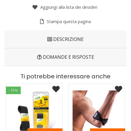
Aggiungi alla lista dei desideri
Stampa questa pagina
DESCRIZIONE
DOMANDE E RISPOSTE
Ti potrebbe interessare anche
- 15 %