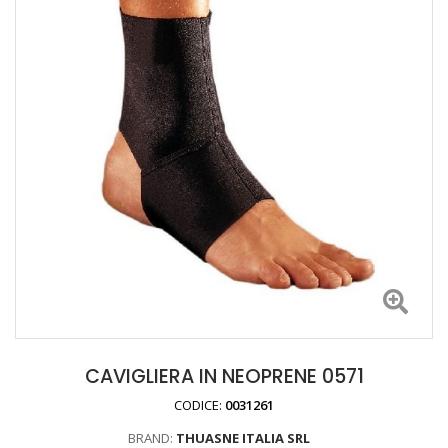
CAVIGLIERA IN NEOPRENE 0571
CODICE:
0031261
BRAND:
THUASNE ITALIA SRL