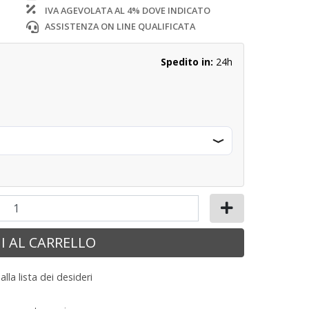
IVA AGEVOLATA AL 4% DOVE INDICATO
ASSISTENZA ON LINE QUALIFICATA
Spedito in:
24h
I AL CARRELLO
lla lista dei desideri