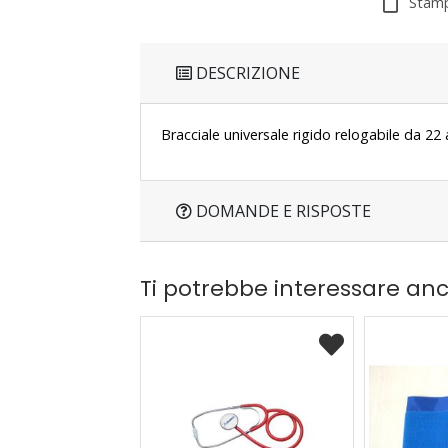
Stamp
DESCRIZIONE
Bracciale universale rigido relogabile da 22
DOMANDE E RISPOSTE
Ti potrebbe interessare an