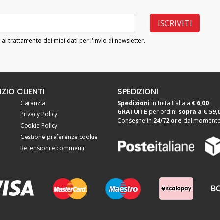
 al trattamento dei miei dati per l'invio di newsletter.
IZIO CLIENTI
SPEDIZIONI
Garanzia
Spedizioni
in tutta Italia a
€ 6,00
GRATUITE
per ordini
sopra a
€ 59,
Privacy Policy
Consegne in
24/72 ore
dal momento 
Cookie Policy
Gestione preferenze cookie
Recensioni e commenti