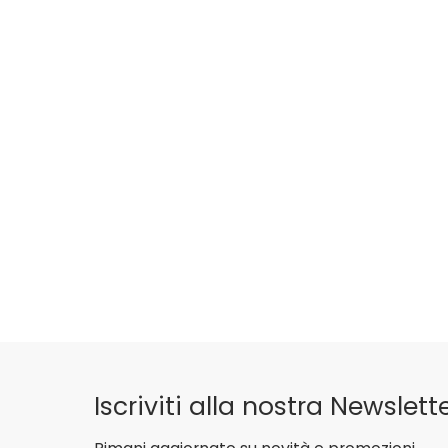
Iscriviti alla nostra Newslette