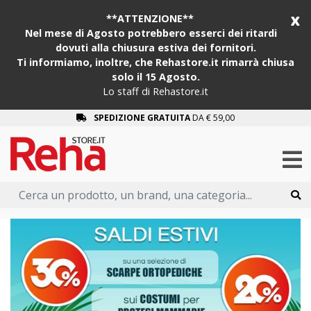
x
**ATTENZIONE**
Nel mese di Agosto potrebbero esserci dei ritardi
dovuti alla chiusura estiva dei fornitori.
Ti informiamo, inoltre, che Rehastore.it rimarrà chiusa
solo il 15 Agosto.
Lo staff di Rehastore.it
SPEDIZIONE GRATUITA
DA € 59,00