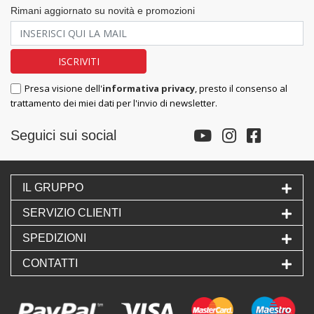
Rimani aggiornato su novità e promozioni
Presa visione dell'
informativa privacy
, presto il consenso al
trattamento dei miei dati per l'invio di newsletter.
Seguici sui social
IL GRUPPO
SERVIZIO CLIENTI
SPEDIZIONI
CONTATTI